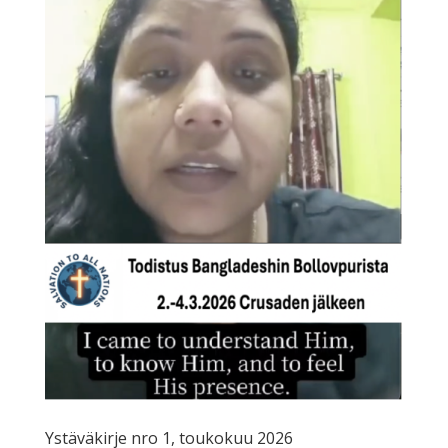
Ystäväkirje nro 1, toukokuu 2026