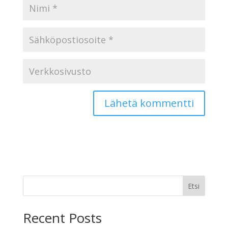
Etsi
Recent Posts